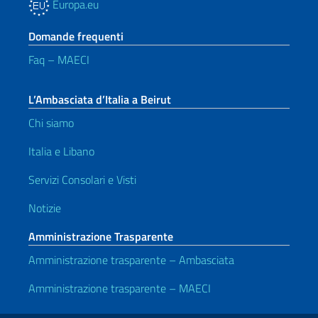
Europa.eu
Domande frequenti
Faq – MAECI
L’Ambasciata d’Italia a Beirut
Chi siamo
Italia e Libano
Servizi Consolari e Visti
Notizie
Amministrazione Trasparente
Amministrazione trasparente – Ambasciata
Amministrazione trasparente – MAECI