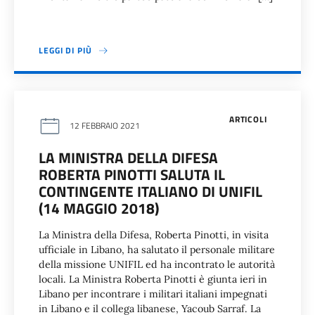
LEGGI DI PIÙ
ARTICOLI
12 FEBBRAIO 2021
LA MINISTRA DELLA DIFESA
ROBERTA PINOTTI SALUTA IL
CONTINGENTE ITALIANO DI UNIFIL
(14 MAGGIO 2018)
La Ministra della Difesa, Roberta Pinotti, in visita
ufficiale in Libano, ha salutato il personale militare
della missione UNIFIL ed ha incontrato le autorità
locali. La Ministra Roberta Pinotti è giunta ieri in
Libano per incontrare i militari italiani impegnati
in Libano e il collega libanese, Yacoub Sarraf. La