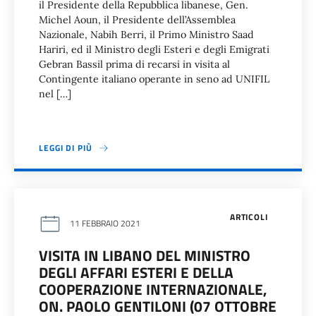
il Presidente della Repubblica libanese, Gen.
Michel Aoun, il Presidente dell’Assemblea
Nazionale, Nabih Berri, il Primo Ministro Saad
Hariri, ed il Ministro degli Esteri e degli Emigrati
Gebran Bassil prima di recarsi in visita al
Contingente italiano operante in seno ad UNIFIL
nel […]
LEGGI DI PIÙ
ARTICOLI
11 FEBBRAIO 2021
VISITA IN LIBANO DEL MINISTRO
DEGLI AFFARI ESTERI E DELLA
COOPERAZIONE INTERNAZIONALE,
ON. PAOLO GENTILONI (07 OTTOBRE