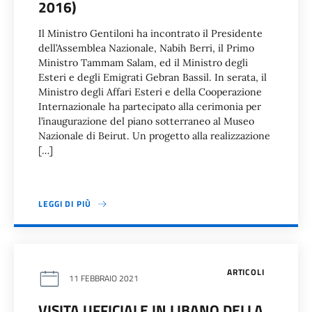
2016)
Il Ministro Gentiloni ha incontrato il Presidente
dell’Assemblea Nazionale, Nabih Berri, il Primo
Ministro Tammam Salam, ed il Ministro degli
Esteri e degli Emigrati Gebran Bassil. In serata, il
Ministro degli Affari Esteri e della Cooperazione
Internazionale ha partecipato alla cerimonia per
l’inaugurazione del piano sotterraneo al Museo
Nazionale di Beirut. Un progetto alla realizzazione
[…]
LEGGI DI PIÙ
ARTICOLI
11 FEBBRAIO 2021
VISITA UFFICIALE IN LIBANO DELLA