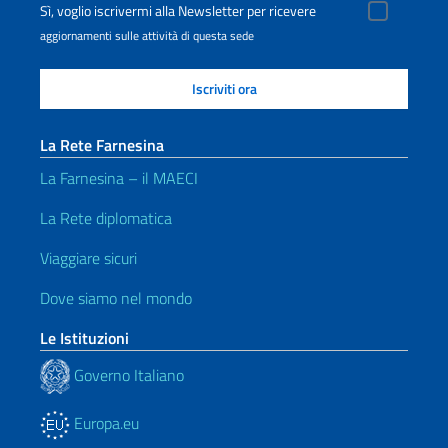
Sì, voglio iscrivermi alla Newsletter per ricevere
aggiornamenti sulle attività di questa sede
La Rete Farnesina
La Farnesina – il MAECI
La Rete diplomatica
Viaggiare sicuri
Dove siamo nel mondo
Le Istituzioni
Governo Italiano
Europa.eu