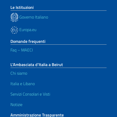
Le Istituzioni
Governo Italiano
Europa.eu
Domande frequenti
Faq – MAECI
L’Ambasciata d’Italia a Beirut
Chi siamo
Italia e Libano
Servizi Consolari e Visti
Notizie
Amministrazione Trasparente