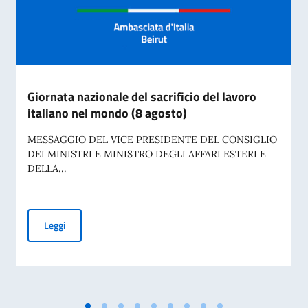
Giornata nazionale del sacrificio del lavoro
italiano nel mondo (8 agosto)
MESSAGGIO DEL VICE PRESIDENTE DEL CONSIGLIO
DEI MINISTRI E MINISTRO DEGLI AFFARI ESTERI E
DELLA...
Giornata nazionale del sacrificio del lavoro italiano nel mon
Leggi