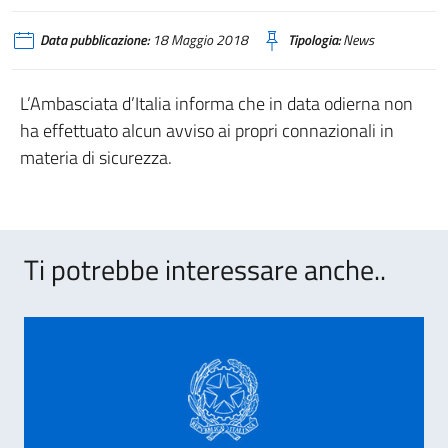
Data pubblicazione:
18 Maggio 2018
Tipologia:
News
L’Ambasciata d’Italia informa che in data odierna non
ha effettuato alcun avviso ai propri connazionali in
materia di sicurezza.
Ti potrebbe interessare anche..