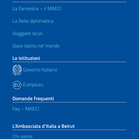
La Farnesina – il MAECI
La Rete diplomatica
Viaggiare sicuri
Dove siamo nel mondo
Le Istituzioni
Governo Italiano
Europa.eu
Domande frequenti
Faq – MAECI
L’Ambasciata d’Italia a Beirut
Chi siamo