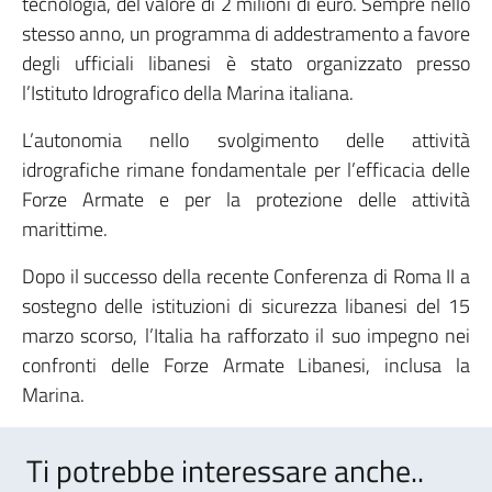
tecnologia, del valore di 2 milioni di euro. Sempre nello
stesso anno, un programma di addestramento a favore
degli ufficiali libanesi è stato organizzato presso
l’Istituto Idrografico della Marina italiana.
L’autonomia nello svolgimento delle attività
idrografiche rimane fondamentale per l’efficacia delle
Forze Armate e per la protezione delle attività
marittime.
Dopo il successo della recente Conferenza di Roma II a
sostegno delle istituzioni di sicurezza libanesi del 15
marzo scorso, l’Italia ha rafforzato il suo impegno nei
confronti delle Forze Armate Libanesi, inclusa la
Marina.
Ti potrebbe interessare anche..