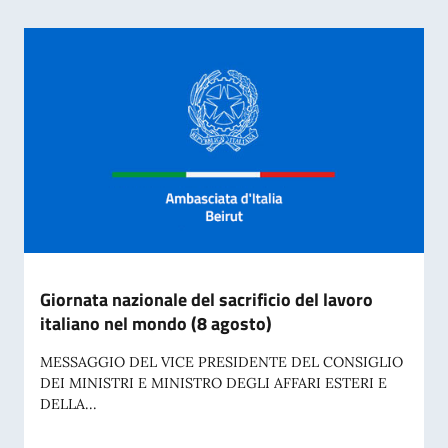
Giornata nazionale del sacrificio del lavoro
italiano nel mondo (8 agosto)
MESSAGGIO DEL VICE PRESIDENTE DEL CONSIGLIO
DEI MINISTRI E MINISTRO DEGLI AFFARI ESTERI E
DELLA...