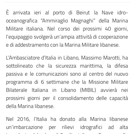
È arrivata ieri al porto di Beirut la Nave idro-
oceanografica “Ammiraglio Magnaghi” della Marina
Militare italiana. Nel corso dei prossimi 40 giorni,
l’equipaggio svolgerà un’ampia attività di cooperazione
e di addestramento con la Marina Militare libanese.
L’Ambasciatore d’Italia in Libano, Massimo Marotti, ha
sottolineato che la sicurezza marittima, la difesa
passiva e le comunicazioni sono al centro del nuovo
programma di 6 settimane che la Missione Militare
Bilaterale Italiana in Libano (MIBIL) avvierà nei
prossimi giorni per il consolidamento delle capacità
della Marina libanese.
Nel 2016, l’Italia ha donato alla Marina libanese
un’imbarcazione per rilievi idrografici ad alta