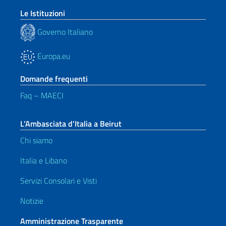
Le Istituzioni
Governo Italiano
Europa.eu
Domande frequenti
Faq – MAECI
L’Ambasciata d’Italia a Beirut
Chi siamo
Italia e Libano
Servizi Consolari e Visti
Notizie
Amministrazione Trasparente