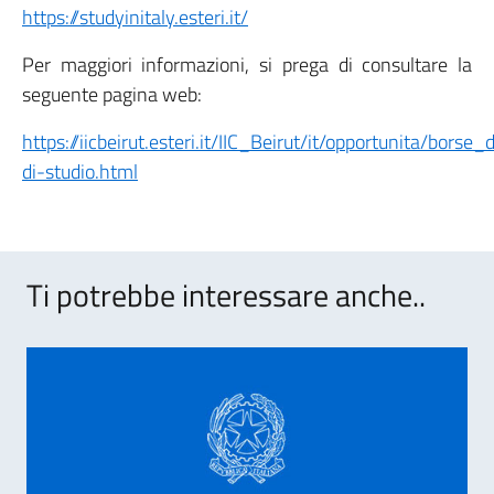
https://studyinitaly.esteri.it/
Per maggiori informazioni, si prega di consultare la
seguente pagina web:
https://iicbeirut.esteri.it/IIC_Beirut/it/opportunita/borse
di-studio.html
Ti potrebbe interessare anche..