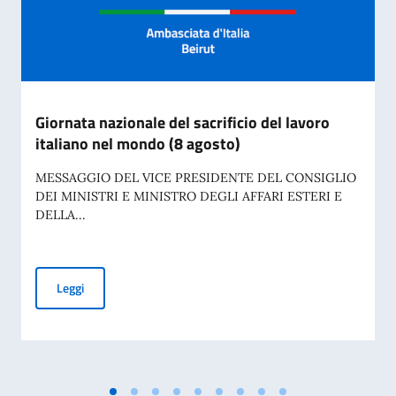
Giornata nazionale del sacrificio del lavoro
italiano nel mondo (8 agosto)
MESSAGGIO DEL VICE PRESIDENTE DEL CONSIGLIO
DEI MINISTRI E MINISTRO DEGLI AFFARI ESTERI E
DELLA...
Giornata nazionale del sacrificio del lavoro italiano nel mon
Leggi