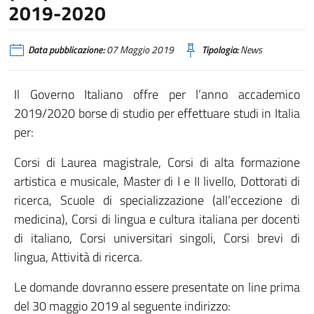
2019-2020
Data pubblicazione:
07 Maggio 2019
Tipologia:
News
Il Governo Italiano offre per l’anno accademico
2019/2020 borse di studio per effettuare studi in Italia
per:
Corsi di Laurea magistrale, Corsi di alta formazione
artistica e musicale, Master di I e II livello, Dottorati di
ricerca, Scuole di specializzazione (all’eccezione di
medicina), Corsi di lingua e cultura italiana per docenti
di italiano, Corsi universitari singoli, Corsi brevi di
lingua, Attività di ricerca.
Le domande dovranno essere presentate on line prima
del 30 maggio 2019 al seguente indirizzo: