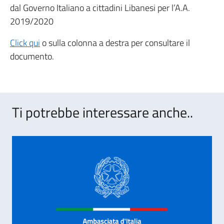
dal Governo Italiano a cittadini Libanesi per l’A.A.
2019/2020
Click qui
o sulla colonna a destra per consultare il
documento.
Ti potrebbe interessare anche..