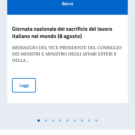
Giornata nazionale del sacrificio del lavoro
italiano nel mondo (8 agosto)
MESSAGGIO DEL VICE PRESIDENTE DEL CONSIGLIO
DEI MINISTRI E MINISTRO DEGLI AFFARI ESTERI E
DELLA...
Giornata nazionale del sacrificio del lavoro italiano nel mon
Leggi