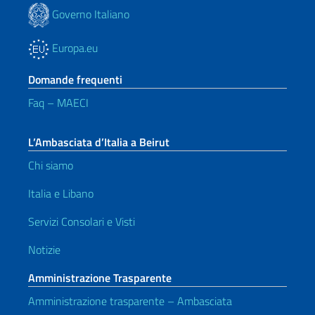
Governo Italiano
Europa.eu
Domande frequenti
Faq – MAECI
L’Ambasciata d’Italia a Beirut
Chi siamo
Italia e Libano
Servizi Consolari e Visti
Notizie
Amministrazione Trasparente
Amministrazione trasparente – Ambasciata