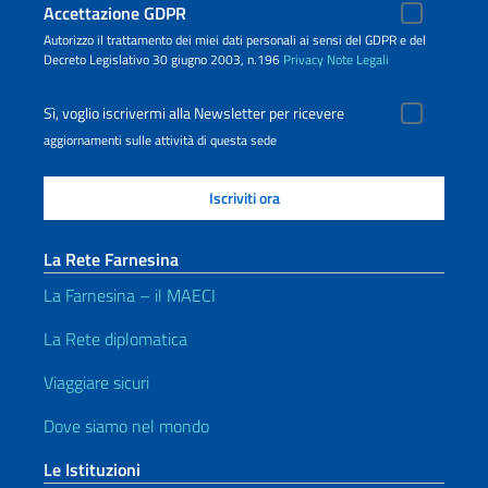
Accettazione GDPR
Autorizzo il trattamento dei miei dati personali ai sensi del GDPR e del
Decreto Legislativo 30 giugno 2003, n.196
Privacy
Note Legali
Sì, voglio iscrivermi alla Newsletter per ricevere
aggiornamenti sulle attività di questa sede
La Rete Farnesina
La Farnesina – il MAECI
La Rete diplomatica
Viaggiare sicuri
Dove siamo nel mondo
Le Istituzioni