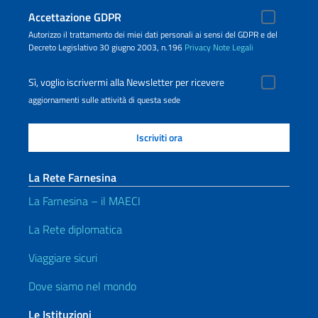
Accettazione GDPR
Autorizzo il trattamento dei miei dati personali ai sensi del GDPR e del
Decreto Legislativo 30 giugno 2003, n.196
Privacy
Note Legali
Sì, voglio iscrivermi alla Newsletter per ricevere
aggiornamenti sulle attività di questa sede
La Rete Farnesina
La Farnesina – il MAECI
La Rete diplomatica
Viaggiare sicuri
Dove siamo nel mondo
Le Istituzioni