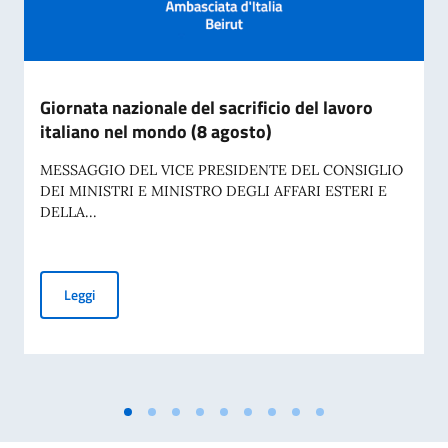
Giornata nazionale del sacrificio del lavoro
italiano nel mondo (8 agosto)
MESSAGGIO DEL VICE PRESIDENTE DEL CONSIGLIO
DEI MINISTRI E MINISTRO DEGLI AFFARI ESTERI E
DELLA...
Giornata nazionale del sacrificio del lavoro italiano nel mon
Leggi