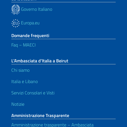
Governo Italiano
Europa.eu
Domande frequenti
Faq – MAECI
L’Ambasciata d’Italia a Beirut
Chi siamo
Italia e Libano
Servizi Consolari e Visti
Notizie
Amministrazione Trasparente
Amministrazione trasparente – Ambasciata