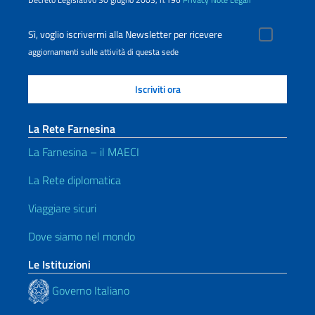
Sì, voglio iscrivermi alla Newsletter per ricevere
aggiornamenti sulle attività di questa sede
La Rete Farnesina
La Farnesina – il MAECI
La Rete diplomatica
Viaggiare sicuri
Dove siamo nel mondo
Le Istituzioni
Governo Italiano