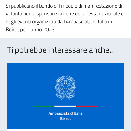
Si pubblicano il bando e il modulo di manifestazione di
volontà per la sponsorizzazione della festa nazionale e
degli eventi organizzati dall’Ambasciata d’Italia in
Beirut per l’anno 2023.
Ti potrebbe interessare anche..