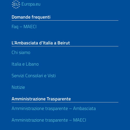
Europa.eu
Domande frequenti
Faq – MAECI
L’Ambasciata d’Italia a Beirut
Chi siamo
Italia e Libano
Servizi Consolari e Visti
Notizie
Amministrazione Trasparente
Amministrazione trasparente – Ambasciata
Amministrazione trasparente – MAECI