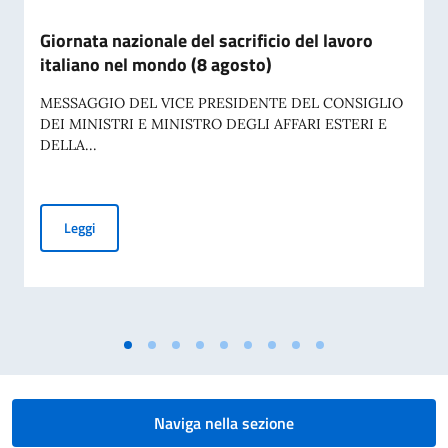
Giornata nazionale del sacrificio del lavoro
italiano nel mondo (8 agosto)
MESSAGGIO DEL VICE PRESIDENTE DEL CONSIGLIO
DEI MINISTRI E MINISTRO DEGLI AFFARI ESTERI E
DELLA...
Giornata nazionale del sacrificio del lavoro italiano nel mon
Leggi
Naviga nella sezione