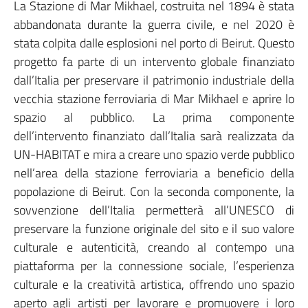
La Stazione di Mar Mikhael, costruita nel 1894 è stata
abbandonata durante la guerra civile, e nel 2020 è
stata colpita dalle esplosioni nel porto di Beirut. Questo
progetto fa parte di un intervento globale finanziato
dall’Italia per preservare il patrimonio industriale della
vecchia stazione ferroviaria di Mar Mikhael e aprire lo
spazio al pubblico. La prima componente
dell’intervento finanziato dall’Italia sarà realizzata da
UN-HABITAT e mira a creare uno spazio verde pubblico
nell’area della stazione ferroviaria a beneficio della
popolazione di Beirut. Con la seconda componente, la
sovvenzione dell’Italia permetterà all’UNESCO di
preservare la funzione originale del sito e il suo valore
culturale e autenticità, creando al contempo una
piattaforma per la connessione sociale, l’esperienza
culturale e la creatività artistica, offrendo uno spazio
aperto agli artisti per lavorare e promuovere i loro