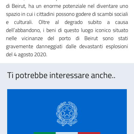
di Beirut, ha un enorme potenziale nel diventare uno
spazio in cui i cittadini possono godere di scambi sociali
e culturali. Oltre al degrado subito a causa
dell’abbandono, i beni di questo luogo iconico situato
nelle vicinanze del porto di Beirut sono stati
gravemente danneggiati dalle devastanti esplosioni
del 4 agosto 2020.
Ti potrebbe interessare anche..