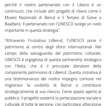
perché il nostro partenariato con il Libano è un
continuum, che include altri progetti di rilievo come il
Museo Nazionale di Beirut e il Tempio di Giove a
Baalbeck. Il partenariato con l’UNESCO svolge un ruolo
importante in questa strategia”.
“Attraverso l’iniziativa LiBeirut, l’UNESCO pone il
patrimonio al centro degli sforzi internazionali. Nel
campo della salvaguardia del patrimonio culturale,
UNESCO è orgogliosa di questa partnership strategica
con l’Italia, che è il principale donatore della
componente patrimonio di LiBeirut. Questa iniziativa è
una testimonianza del nostro impegno comune nel
migliorare la vivibilità di Beirut e contribuire
strategicamente al suo rilancio. Come spazio aperto al
pubblico, il progetto sosterrà la partecipazione sociale e
culturale di tutte le persone, con particolare attenzione