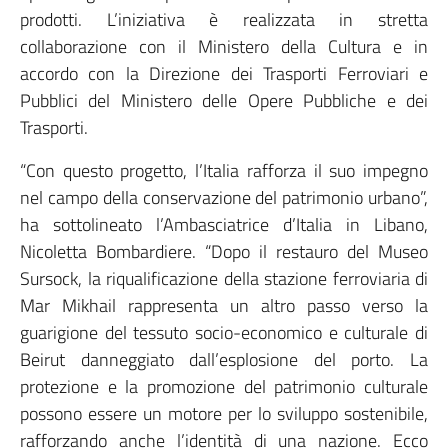
prodotti. L’iniziativa è realizzata in stretta
collaborazione con il Ministero della Cultura e in
accordo con la Direzione dei Trasporti Ferroviari e
Pubblici del Ministero delle Opere Pubbliche e dei
Trasporti.
“Con questo progetto, l’Italia rafforza il suo impegno
nel campo della conservazione del patrimonio urbano”,
ha sottolineato l’Ambasciatrice d’Italia in Libano,
Nicoletta Bombardiere. “Dopo il restauro del Museo
Sursock, la riqualificazione della stazione ferroviaria di
Mar Mikhail rappresenta un altro passo verso la
guarigione del tessuto socio-economico e culturale di
Beirut danneggiato dall’esplosione del porto. La
protezione e la promozione del patrimonio culturale
possono essere un motore per lo sviluppo sostenibile,
rafforzando anche l’identità di una nazione. Ecco