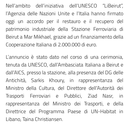
Nell’ambito dell’iniziativa dell’UNESCO “LiBeirut”,
l’Agenzia delle Nazioni Unite e l’Italia hanno firmato
oggi un accordo per il restauro e il recupero del
patrimonio industriale della Stazione Ferroviaria di
Beirut a Mar Mikhael, grazie ad un finanziamento della
Cooperazione Italiana di 2.000.000 di euro.
L’annuncio è stato dato nel corso di una cerimonia,
tenuta da UNESCO, dall’Ambasciata Italiana a Beirut e
dall’AICS, presso la stazione, alla presenza del DG delle
Antichità, Sarkis Khoury, in rappresentanza del
Ministro della Cultura, del Direttore dell’Autorità dei
Trasporti Ferroviari e Pubblici, Ziad Nasr, in
rappresentanza del Ministro dei Trasporti, e della
Direttrice del Programma Paese di UN-Habitat in
Libano, Taina Christiansen.