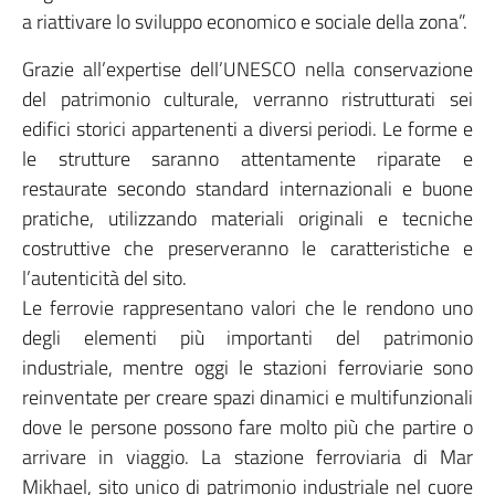
a riattivare lo sviluppo economico e sociale della zona”.
Grazie all’expertise dell’UNESCO nella conservazione
del patrimonio culturale, verranno ristrutturati sei
edifici storici appartenenti a diversi periodi. Le forme e
le strutture saranno attentamente riparate e
restaurate secondo standard internazionali e buone
pratiche, utilizzando materiali originali e tecniche
costruttive che preserveranno le caratteristiche e
l’autenticità del sito.
Le ferrovie rappresentano valori che le rendono uno
degli elementi più importanti del patrimonio
industriale, mentre oggi le stazioni ferroviarie sono
reinventate per creare spazi dinamici e multifunzionali
dove le persone possono fare molto più che partire o
arrivare in viaggio. La stazione ferroviaria di Mar
Mikhael, sito unico di patrimonio industriale nel cuore