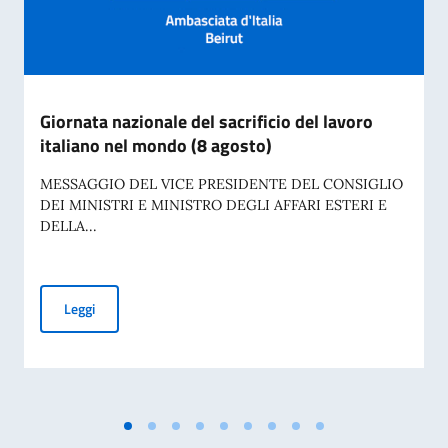
Giornata nazionale del sacrificio del lavoro
italiano nel mondo (8 agosto)
MESSAGGIO DEL VICE PRESIDENTE DEL CONSIGLIO
DEI MINISTRI E MINISTRO DEGLI AFFARI ESTERI E
DELLA...
Giornata nazionale del sacrificio del lavoro italiano nel mon
Leggi