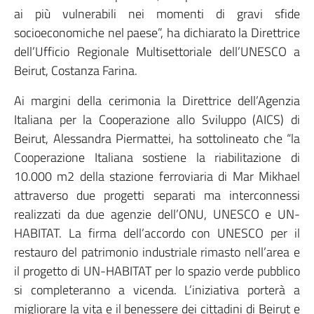
ai più vulnerabili nei momenti di gravi sfide
socioeconomiche nel paese”, ha dichiarato la Direttrice
dell’Ufficio Regionale Multisettoriale dell’UNESCO a
Beirut, Costanza Farina.
Ai margini della cerimonia la Direttrice dell’Agenzia
Italiana per la Cooperazione allo Sviluppo (AICS) di
Beirut, Alessandra Piermattei, ha sottolineato che “la
Cooperazione Italiana sostiene la riabilitazione di
10.000 m2 della stazione ferroviaria di Mar Mikhael
attraverso due progetti separati ma interconnessi
realizzati da due agenzie dell’ONU, UNESCO e UN-
HABITAT. La firma dell’accordo con UNESCO per il
restauro del patrimonio industriale rimasto nell’area e
il progetto di UN-HABITAT per lo spazio verde pubblico
si completeranno a vicenda. L’iniziativa porterà a
migliorare la vita e il benessere dei cittadini di Beirut e