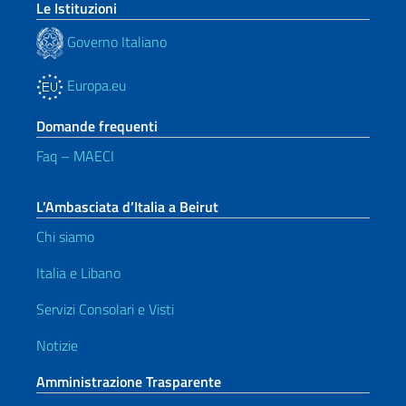
Le Istituzioni
Governo Italiano
Europa.eu
Domande frequenti
Faq – MAECI
L’Ambasciata d’Italia a Beirut
Chi siamo
Italia e Libano
Servizi Consolari e Visti
Notizie
Amministrazione Trasparente