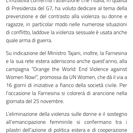
L’iniziativa conferma l’attenzione che l’Italia, in qualità
di Presidenza del G7, ha voluto dedicare al tema della
prevenzione e del contrasto alla violenza su donne e
ragazze, in particolar modo nelle numerose situazioni
di conflitto, laddove la violenza sessuale è usata anche
quale arma di guerra.
Su indicazione del Ministro Tajani, inoltre, la Farnesina
e la sua rete estera aderiscono anche quest’anno, alla
campagna “Orange the World: End Violence against
Women Now!”, promossa da UN Women, che dà il via a
16 giorni di iniziative a fianco della società civile. Per
l’occasione la Farnesina si colorerà di arancione nella
giornata del 25 novembre.
L’eliminazione della violenza sulle donne e il sostegno
all’emancipazione femminile si confermano tra i
pilastri dell’azione di politica estera e di cooperazione