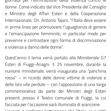
giornata per l’eliminazione della violenza contro le
donne. Come indicato dal Vice Presidente del Consiglio
e Ministro degli Affari Esteri e della Cooperazione
Internazionale, On. Antonio Tajani, “l’Italia deve essere
in prima linea per promuovere l’uguaglianza di genere
e l’emancipazione femminile, in particolar modo per
prevenire e contrastare ogni forma di discriminazione
e violenza a danno delle donne”.
Quest’anno il tema verrà portato alla Ministeriale G7
Esteri di Fiuggi-Anagni. Il 25 novembre, durante la
riunione ministeriale, verrà inaugurata una “panchina
rossa” – in ricordo delle donne vittime di violenze e
delle loro vite perdute – con l’apposizione di una targa
commemorativa da parte dei Ministri degli Esteri
presenti presso il Teatro comunale di Fiuggi, la cui
facciata per l’occasione sarà illuminata di arancione.