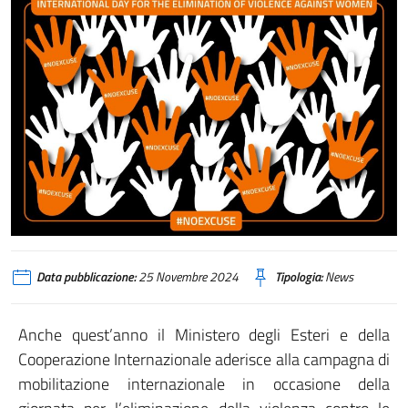
Data pubblicazione:
25 Novembre 2024
Tipologia:
News
Anche quest’anno il Ministero degli Esteri e della
Cooperazione Internazionale aderisce alla campagna di
mobilitazione internazionale in occasione della