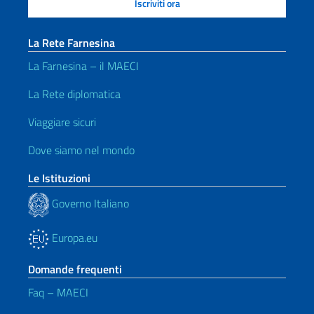
La Rete Farnesina
La Farnesina – il MAECI
La Rete diplomatica
Viaggiare sicuri
Dove siamo nel mondo
Le Istituzioni
Governo Italiano
Europa.eu
Domande frequenti
Faq – MAECI