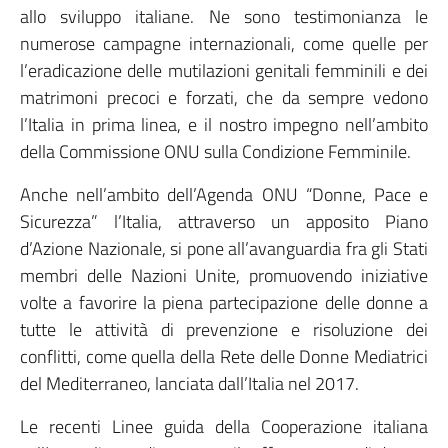
allo sviluppo italiane. Ne sono testimonianza le
numerose campagne internazionali, come quelle per
l’eradicazione delle mutilazioni genitali femminili e dei
matrimoni precoci e forzati, che da sempre vedono
l’Italia in prima linea, e il nostro impegno nell’ambito
della Commissione ONU sulla Condizione Femminile.
Anche nell’ambito dell’Agenda ONU “Donne, Pace e
Sicurezza” l’Italia, attraverso un apposito Piano
d’Azione Nazionale, si pone all’avanguardia fra gli Stati
membri delle Nazioni Unite, promuovendo iniziative
volte a favorire la piena partecipazione delle donne a
tutte le attività di prevenzione e risoluzione dei
conflitti, come quella della Rete delle Donne Mediatrici
del Mediterraneo, lanciata dall’Italia nel 2017.
Le recenti Linee guida della Cooperazione italiana