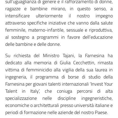
sull’uguaglianza di genere e il rafforzamento di donne,
ragazze e bambine mirano, in questo senso, a
intensificare ulteriormente il nostro impegno
attraverso specifiche iniziative che vanno dalla salute
femminile, materno-infantile, sessuale e riproduttiva,
al sostegno a programmi in favore dell’educazione
delle bambine e delle donne.
Su richiesta del Ministro Tajani, la Farnesina ha
dedicato alla memoria di Giulia Cecchettin, rimasta
vittima di femminicidio alla vigilia della sua laurea in
ingegneria, il programma di borse di studio della
Farnesina per giovani talenti internazionali ‘Invest Your
Talent in Italy’, che coniuga percorsi di alta
specializzazione nelle discipline ingegneristiche,
economiche o architetturali presso università italiane e
periodi di formazione nelle aziende del nostro Paese.