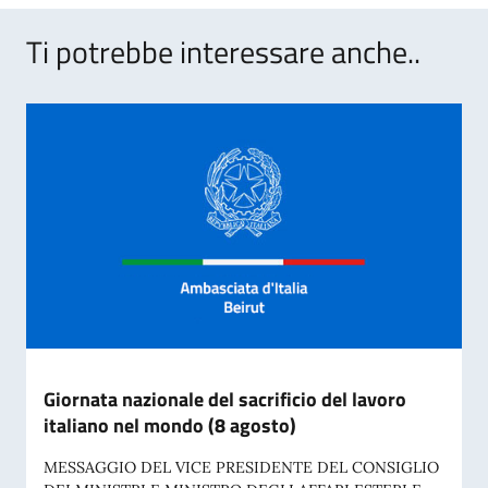
Ti potrebbe interessare anche..
Giornata nazionale del sacrificio del lavoro
italiano nel mondo (8 agosto)
MESSAGGIO DEL VICE PRESIDENTE DEL CONSIGLIO