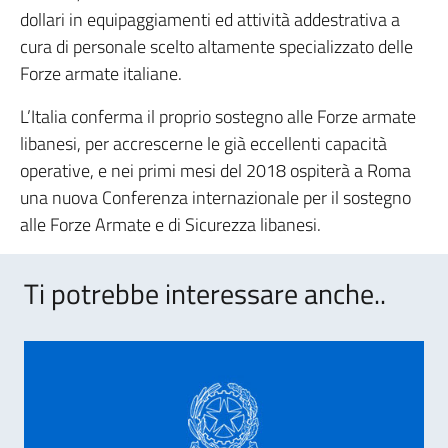
dollari in equipaggiamenti ed attività addestrativa a
cura di personale scelto altamente specializzato delle
Forze armate italiane.
L’Italia conferma il proprio sostegno alle Forze armate
libanesi, per accrescerne le già eccellenti capacità
operative, e nei primi mesi del 2018 ospiterà a Roma
una nuova Conferenza internazionale per il sostegno
alle Forze Armate e di Sicurezza libanesi.
Ti potrebbe interessare anche..