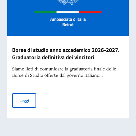
Borse di studio anno accademico 2026-2027.
Graduatoria definitiva dei vincitori
Siamo lieti di comunicare la graduatoria finale delle
Borse di Studio offerte dal governo italiano...
Borse di studio anno accademico 2026-2027. Graduatoria def
Leggi