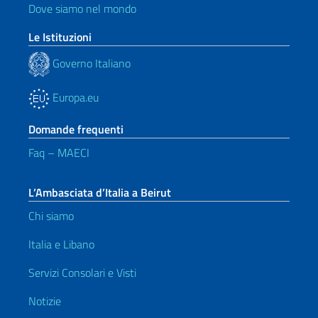
Dove siamo nel mondo
Le Istituzioni
Governo Italiano
Europa.eu
Domande frequenti
Faq – MAECI
L’Ambasciata d’Italia a Beirut
Chi siamo
Italia e Libano
Servizi Consolari e Visti
Notizie