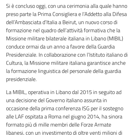
Si è concluso oggi, con una cerimonia alla quale hanno
preso parte la Prima Consigliera e l’Addetto alla Difesa
dell’Ambasciata d’Italia a Beirut, un nuovo corso di
formazione nel quadro dell’attività formativa che la
Missione militare bilaterale italiana in Libano (MIBIL)
conduce ormai da un anno a favore della Guardia
Presidenziale. In collaborazione con l’Istituto italiano di
Cultura, la Missione militare italiana garantisce anche
la formazione linguistica del personale della guardia
presidenziale.
La MIBIL, operativa in Libano dal 2015 in seguito ad
una decisione del Governo italiano assunta in
occasione della prima conferenza ISG per il sostegno
alle LAF ospitata a Roma nel giugno 2014, ha sinora
formato più di mille membri delle Forze Armate
libanesi, con un investimento di oltre venti milioni di