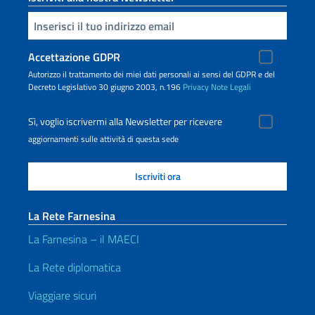
Inserisci la tua email
Accettazione GDPR
Autorizzo il trattamento dei miei dati personali ai sensi del GDPR e del
Decreto Legislativo 30 giugno 2003, n.196
Privacy
Note Legali
Sì, voglio iscrivermi alla Newsletter per ricevere
aggiornamenti sulle attività di questa sede
La Rete Farnesina
La Farnesina – il MAECI
La Rete diplomatica
Viaggiare sicuri