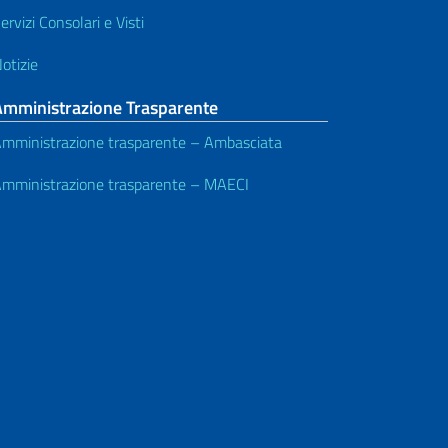
ervizi Consolari e Visti
otizie
Amministrazione Trasparente
mministrazione trasparente – Ambasciata
mministrazione trasparente – MAECI