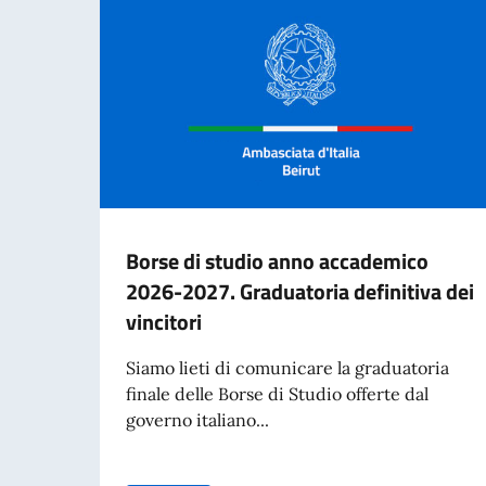
Borse di studio anno accademico
2026-2027. Graduatoria definitiva dei
vincitori
Siamo lieti di comunicare la graduatoria
finale delle Borse di Studio offerte dal
governo italiano...