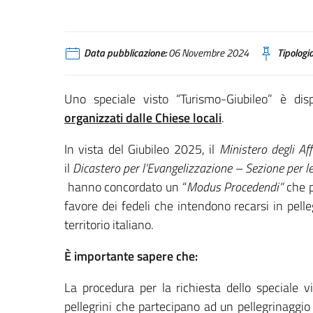
Data pubblicazione:
06 Novembre 2024
Tipologia
Uno speciale visto “Turismo-Giubileo” è dis
organizzati dalle Chiese locali
.
In vista del Giubileo 2025, il
Ministero degli Af
il
Dicastero per l’Evangelizzazione – Sezione per 
hanno concordato un “
Modus Procedendi”
che po
favore dei fedeli che intendono recarsi in pelle
territorio italiano.
È importante sapere che:
La procedura per la richiesta dello speciale 
pellegrini che partecipano ad un pellegrinaggio