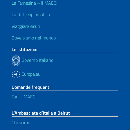
La Farnesina – il MAECI
La Rete diplomatica
Viaggiare sicuri
Dove siamo nel mondo
Le Istituzioni
Governo Italiano
Europa.eu
Domande frequenti
Faq – MAECI
L’Ambasciata d’Italia a Beirut
Chi siamo