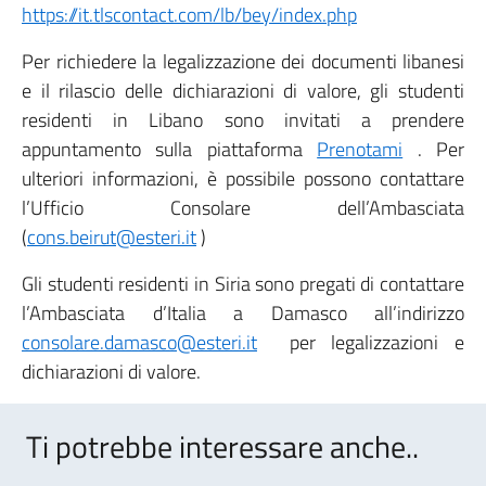
https://it.tlscontact.com/lb/bey/index.php
Per richiedere la legalizzazione dei documenti libanesi
e il rilascio delle dichiarazioni di valore, gli studenti
residenti in Libano sono invitati a prendere
appuntamento sulla piattaforma
Prenotami
. Per
ulteriori informazioni, è possibile possono contattare
l’Ufficio Consolare dell’Ambasciata
(
cons.beirut@esteri.it
)
Gli studenti residenti in Siria sono pregati di contattare
l’Ambasciata d’Italia a Damasco all’indirizzo
consolare.damasco@esteri.it
per legalizzazioni e
dichiarazioni di valore.
Ti potrebbe interessare anche..