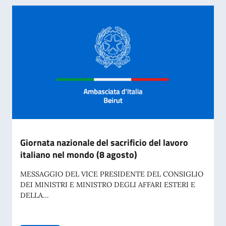
Giornata nazionale del sacrificio del lavoro
italiano nel mondo (8 agosto)
MESSAGGIO DEL VICE PRESIDENTE DEL CONSIGLIO
DEI MINISTRI E MINISTRO DEGLI AFFARI ESTERI E
DELLA...