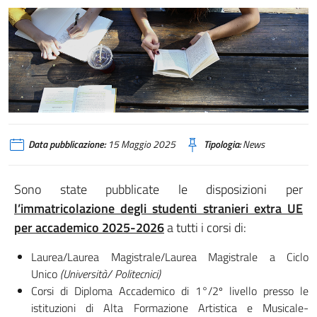
Data pubblicazione:
15 Maggio 2025
Tipologia:
News
Sono state pubblicate le disposizioni per
l’immatricolazione degli studenti stranieri extra UE
per accademico 2025-2026
a tutti i corsi di:
Laurea/Laurea Magistrale/Laurea Magistrale a Ciclo
Unico
(Università/ Politecnici)
Corsi di Diploma Accademico di 1°/2º livello presso le
istituzioni di Alta Formazione Artistica e Musicale-