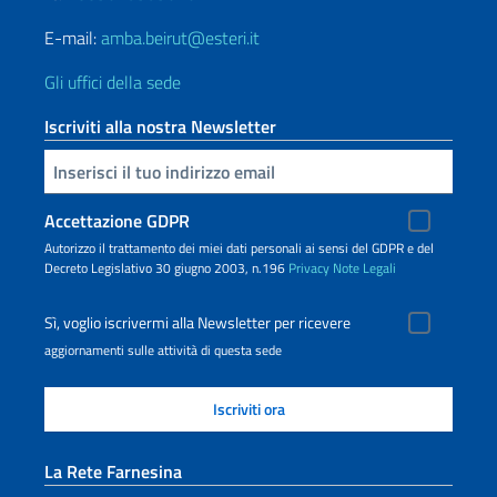
E-mail:
amba.beirut@esteri.it
Gli uffici della sede
Iscriviti alla nostra Newsletter
Inserisci la tua email
Accettazione GDPR
Autorizzo il trattamento dei miei dati personali ai sensi del GDPR e del
Decreto Legislativo 30 giugno 2003, n.196
Privacy
Note Legali
Sì, voglio iscrivermi alla Newsletter per ricevere
aggiornamenti sulle attività di questa sede
La Rete Farnesina