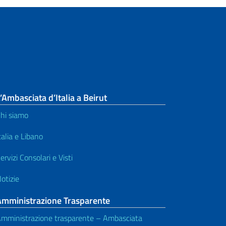
’Ambasciata d’Italia a Beirut
hi siamo
talia e Libano
ervizi Consolari e Visti
otizie
Amministrazione Trasparente
mministrazione trasparente – Ambasciata