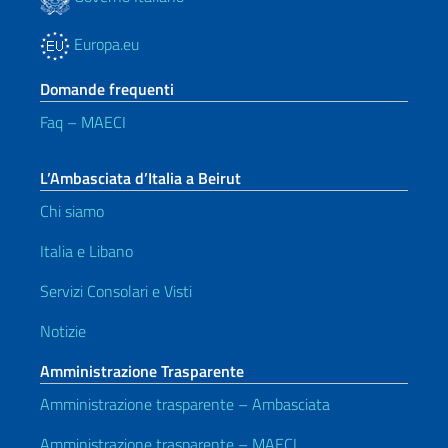
Europa.eu
Domande frequenti
Faq – MAECI
L’Ambasciata d’Italia a Beirut
Chi siamo
Italia e Libano
Servizi Consolari e Visti
Notizie
Amministrazione Trasparente
Amministrazione trasparente – Ambasciata
Amministrazione trasparente – MAECI