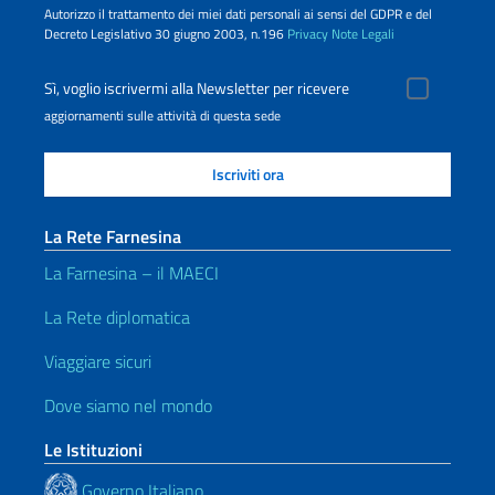
Autorizzo il trattamento dei miei dati personali ai sensi del GDPR e del
Decreto Legislativo 30 giugno 2003, n.196
Privacy
Note Legali
Sì, voglio iscrivermi alla Newsletter per ricevere
aggiornamenti sulle attività di questa sede
La Rete Farnesina
La Farnesina – il MAECI
La Rete diplomatica
Viaggiare sicuri
Dove siamo nel mondo
Le Istituzioni
Governo Italiano